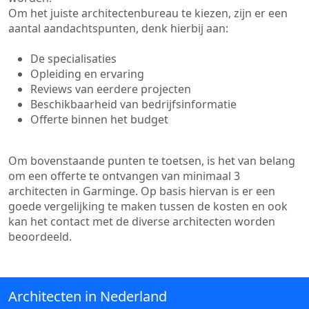
Om het juiste architectenbureau te kiezen, zijn er een
aantal aandachtspunten, denk hierbij aan:
De specialisaties
Opleiding en ervaring
Reviews van eerdere projecten
Beschikbaarheid van bedrijfsinformatie
Offerte binnen het budget
Om bovenstaande punten te toetsen, is het van belang
om een offerte te ontvangen van minimaal 3
architecten in Garminge. Op basis hiervan is er een
goede vergelijking te maken tussen de kosten en ook
kan het contact met de diverse architecten worden
beoordeeld.
Architecten in Nederland