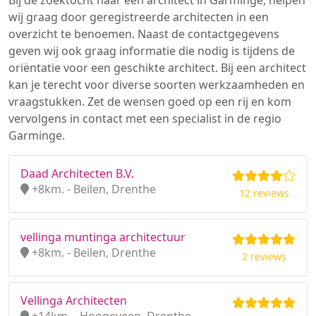
Bij de zoektocht naar een architect in Garminge, helpen
wij graag door geregistreerde architecten in een
overzicht te benoemen. Naast de contactgegevens
geven wij ook graag informatie die nodig is tijdens de
oriëntatie voor een geschikte architect. Bij een architect
kan je terecht voor diverse soorten werkzaamheden en
vraagstukken. Zet de wensen goed op een rij en kom
vervolgens in contact met een specialist in de regio
Garminge.
Daad Architecten B.V.
+8km. - Beilen, Drenthe
12 reviews
vellinga muntinga architectuur
+8km. - Beilen, Drenthe
2 reviews
Vellinga Architecten