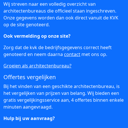
Wij streven naar een volledig overzicht van
architectenbureaus die officieel staan ingeschreven.
Onze gegevens worden dan ook direct vanuit de KVK
op de site genoteerd.
Ook vermelding op onze site?
Zorg dat de kvk de bedrijfsgegevens correct heeft
genoteerd en neem daarna
contact
met ons op.
Groeien als architectenbureau?
Offertes vergelijken
Bij het vinden van een geschikte architectenbureau, is
het vergelijken van prijzen van belang. Wij bieden een
gratis vergelijkingsservice aan, 4 offertes binnen enkele
minuten aangevraagd.
Hulp bij uw aanvraag?