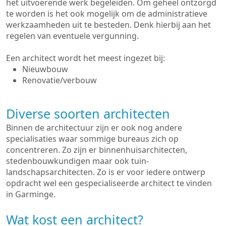
het uitvoerende werk begeleiden. Om geheel ontzorgd
te worden is het ook mogelijk om de administratieve
werkzaamheden uit te besteden. Denk hierbij aan het
regelen van eventuele vergunning.
Een architect wordt het meest ingezet bij:
Nieuwbouw
Renovatie/verbouw
Diverse soorten architecten
Binnen de architectuur zijn er ook nog andere
specialisaties waar sommige bureaus zich op
concentreren. Zo zijn er binnenhuisarchitecten,
stedenbouwkundigen maar ook tuin-
landschapsarchitecten. Zo is er voor iedere ontwerp
opdracht wel een gespecialiseerde architect te vinden
in Garminge.
Wat kost een architect?