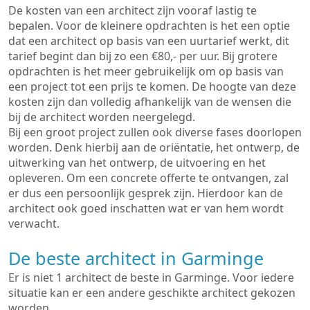
De kosten van een architect zijn vooraf lastig te
bepalen. Voor de kleinere opdrachten is het een optie
dat een architect op basis van een uurtarief werkt, dit
tarief begint dan bij zo een €80,- per uur. Bij grotere
opdrachten is het meer gebruikelijk om op basis van
een project tot een prijs te komen. De hoogte van deze
kosten zijn dan volledig afhankelijk van de wensen die
bij de architect worden neergelegd.
Bij een groot project zullen ook diverse fases doorlopen
worden. Denk hierbij aan de oriëntatie, het ontwerp, de
uitwerking van het ontwerp, de uitvoering en het
opleveren. Om een concrete offerte te ontvangen, zal
er dus een persoonlijk gesprek zijn. Hierdoor kan de
architect ook goed inschatten wat er van hem wordt
verwacht.
De beste architect in Garminge
Er is niet 1 architect de beste in Garminge. Voor iedere
situatie kan er een andere geschikte architect gekozen
worden.