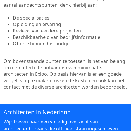
aantal aandachtspunten, denk hierbij aan:
De specialisaties
Opleiding en ervaring
Reviews van eerdere projecten
Beschikbaarheid van bedrijfsinformatie
Offerte binnen het budget
Om bovenstaande punten te toetsen, is het van belang
om een offerte te ontvangen van minimaal 3
architecten in Exloo. Op basis hiervan is er een goede
vergelijking te maken tussen de kosten en ook kan het
contact met de diverse architecten worden beoordeeld.
Architecten in Nederland
Wij streven naar een volledig overzicht van
architectenbureaus die officieel staan ingeschreven.