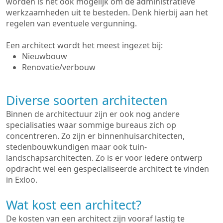
worden is het ook mogelijk om de administratieve
werkzaamheden uit te besteden. Denk hierbij aan het
regelen van eventuele vergunning.
Een architect wordt het meest ingezet bij:
Nieuwbouw
Renovatie/verbouw
Diverse soorten architecten
Binnen de architectuur zijn er ook nog andere
specialisaties waar sommige bureaus zich op
concentreren. Zo zijn er binnenhuisarchitecten,
stedenbouwkundigen maar ook tuin-
landschapsarchitecten. Zo is er voor iedere ontwerp
opdracht wel een gespecialiseerde architect te vinden
in Exloo.
Wat kost een architect?
De kosten van een architect zijn vooraf lastig te