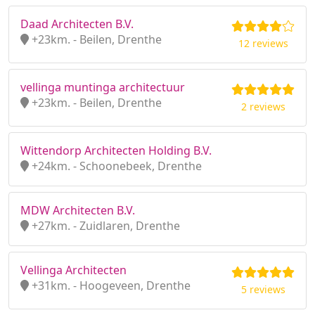
Daad Architecten B.V.
+23km. - Beilen, Drenthe
12 reviews
vellinga muntinga architectuur
+23km. - Beilen, Drenthe
2 reviews
Wittendorp Architecten Holding B.V.
+24km. - Schoonebeek, Drenthe
MDW Architecten B.V.
+27km. - Zuidlaren, Drenthe
Vellinga Architecten
+31km. - Hoogeveen, Drenthe
5 reviews