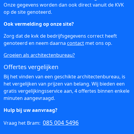
Onze gegevens worden dan ook direct vanuit de KVK
op de site genoteerd.
Ook vermelding op onze site?
Zorg dat de kvk de bedrijfsgegevens correct heeft
genoteerd en neem daarna
contact
met ons op.
Groeien als architectenbureau?
Offertes vergelijken
Bij het vinden van een geschikte architectenbureau, is
het vergelijken van prijzen van belang. Wij bieden een
gratis vergelijkingsservice aan, 4 offertes binnen enkele
minuten aangevraagd.
Hulp bij uw aanvraag?
085 004 5496
Vraag het Bram: