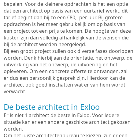
bepalen. Voor de kleinere opdrachten is het een optie
dat een architect op basis van een uurtarief werkt, dit
tarief begint dan bij zo een €80,- per uur. Bij grotere
opdrachten is het meer gebruikelijk om op basis van
een project tot een prijs te komen. De hoogte van deze
kosten zijn dan volledig afhankelijk van de wensen die
bij de architect worden neergelegd.
Bij een groot project zullen ook diverse fases doorlopen
worden. Denk hierbij aan de oriëntatie, het ontwerp, de
uitwerking van het ontwerp, de uitvoering en het
opleveren. Om een concrete offerte te ontvangen, zal
er dus een persoonlijk gesprek zijn. Hierdoor kan de
architect ook goed inschatten wat er van hem wordt
verwacht.
De beste architect in Exloo
Er is niet 1 architect de beste in Exloo. Voor iedere
situatie kan er een andere geschikte architect gekozen
worden.
Om het juiste architectenbureau te kiezen, zijn er een