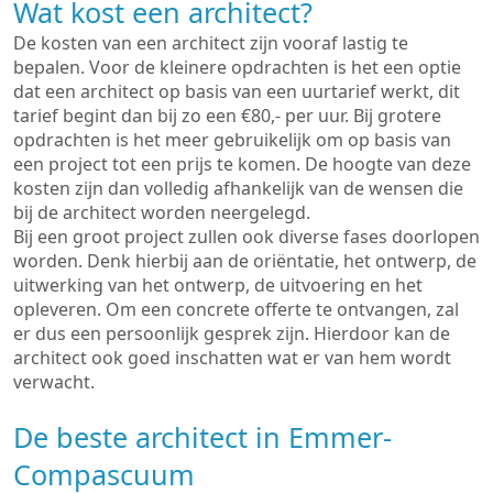
Wat kost een architect?
De kosten van een architect zijn vooraf lastig te
bepalen. Voor de kleinere opdrachten is het een optie
dat een architect op basis van een uurtarief werkt, dit
tarief begint dan bij zo een €80,- per uur. Bij grotere
opdrachten is het meer gebruikelijk om op basis van
een project tot een prijs te komen. De hoogte van deze
kosten zijn dan volledig afhankelijk van de wensen die
bij de architect worden neergelegd.
Bij een groot project zullen ook diverse fases doorlopen
worden. Denk hierbij aan de oriëntatie, het ontwerp, de
uitwerking van het ontwerp, de uitvoering en het
opleveren. Om een concrete offerte te ontvangen, zal
er dus een persoonlijk gesprek zijn. Hierdoor kan de
architect ook goed inschatten wat er van hem wordt
verwacht.
De beste architect in Emmer-
Compascuum