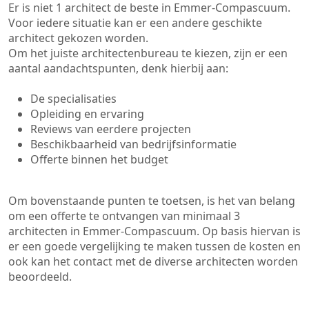
Er is niet 1 architect de beste in Emmer-Compascuum.
Voor iedere situatie kan er een andere geschikte
architect gekozen worden.
Om het juiste architectenbureau te kiezen, zijn er een
aantal aandachtspunten, denk hierbij aan:
De specialisaties
Opleiding en ervaring
Reviews van eerdere projecten
Beschikbaarheid van bedrijfsinformatie
Offerte binnen het budget
Om bovenstaande punten te toetsen, is het van belang
om een offerte te ontvangen van minimaal 3
architecten in Emmer-Compascuum. Op basis hiervan is
er een goede vergelijking te maken tussen de kosten en
ook kan het contact met de diverse architecten worden
beoordeeld.