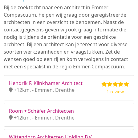
Bij de zoektocht naar een architect in Emmer-
Compascuum, helpen wij graag door geregistreerde
architecten in een overzicht te benoemen. Naast de
contactgegevens geven wij ook graag informatie die
nodig is tijdens de oriëntatie voor een geschikte
architect. Bij een architect kan je terecht voor diverse
soorten werkzaamheden en vraagstukken. Zet de
wensen goed op een rij en kom vervolgens in contact
met een specialist in de regio Emmer-Compascuum.
Hendrik F. Klinkhamer Architect
+12km. - Emmen, Drenthe
1 review
Room + Schäfer Architecten
+12km. - Emmen, Drenthe
Wittendorp Architecten Holding B.V.