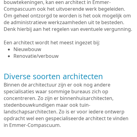
bouwtekeningen, kan een architect in Emmer-
Compascuum ook het uitvoerende werk begeleiden.
Om geheel ontzorgd te worden is het ook mogelijk om
de administratieve werkzaamheden uit te besteden.
Denk hierbij aan het regelen van eventuele vergunning.
Een architect wordt het meest ingezet bij:
Nieuwbouw
Renovatie/verbouw
Diverse soorten architecten
Binnen de architectuur zijn er ook nog andere
specialisaties waar sommige bureaus zich op
concentreren. Zo zijn er binnenhuisarchitecten,
stedenbouwkundigen maar ook tuin-
landschapsarchitecten. Zo is er voor iedere ontwerp
opdracht wel een gespecialiseerde architect te vinden
in Emmer-Compascuum.