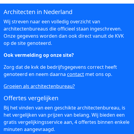
Architecten in Nederland
Wij streven naar een volledig overzicht van
architectenbureaus die officieel staan ingeschreven.
Onze gegevens worden dan ook direct vanuit de KVK
op de site genoteerd.
Ook vermelding op onze site?
Zorg dat de kvk de bedrijfsgegevens correct heeft
genoteerd en neem daarna
contact
met ons op.
Groeien als architectenbureau?
Offertes vergelijken
Bij het vinden van een geschikte architectenbureau, is
het vergelijken van prijzen van belang. Wij bieden een
gratis vergelijkingsservice aan, 4 offertes binnen enkele
minuten aangevraagd.