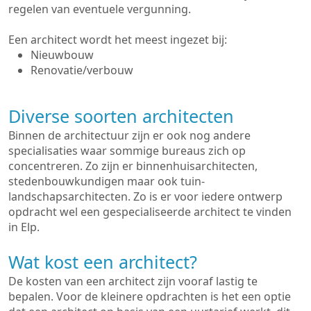
regelen van eventuele vergunning.
Een architect wordt het meest ingezet bij:
Nieuwbouw
Renovatie/verbouw
Diverse soorten architecten
Binnen de architectuur zijn er ook nog andere
specialisaties waar sommige bureaus zich op
concentreren. Zo zijn er binnenhuisarchitecten,
stedenbouwkundigen maar ook tuin-
landschapsarchitecten. Zo is er voor iedere ontwerp
opdracht wel een gespecialiseerde architect te vinden
in Elp.
Wat kost een architect?
De kosten van een architect zijn vooraf lastig te
bepalen. Voor de kleinere opdrachten is het een optie