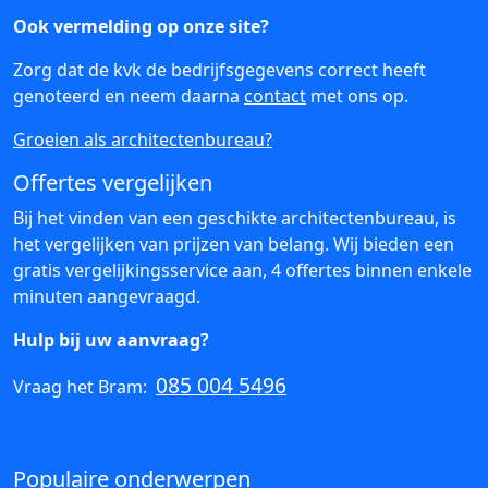
Ook vermelding op onze site?
Zorg dat de kvk de bedrijfsgegevens correct heeft
genoteerd en neem daarna
contact
met ons op.
Groeien als architectenbureau?
Offertes vergelijken
Bij het vinden van een geschikte architectenbureau, is
het vergelijken van prijzen van belang. Wij bieden een
gratis vergelijkingsservice aan, 4 offertes binnen enkele
minuten aangevraagd.
Hulp bij uw aanvraag?
085 004 5496
Vraag het Bram:
Populaire onderwerpen