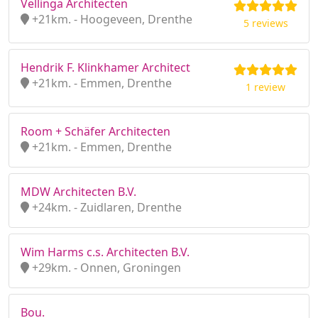
Vellinga Architecten
+21km. - Hoogeveen, Drenthe
5 reviews
Hendrik F. Klinkhamer Architect
+21km. - Emmen, Drenthe
1 review
Room + Schäfer Architecten
+21km. - Emmen, Drenthe
MDW Architecten B.V.
+24km. - Zuidlaren, Drenthe
Wim Harms c.s. Architecten B.V.
+29km. - Onnen, Groningen
Bou.