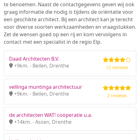
te benoemen. Naast de contactgegevens geven wij ook
graag informatie die nodig is tijdens de oriëntatie voor
een geschikte architect. Bij een architect kan je terecht
voor diverse soorten werkzaamheden en vraagstukken.
Zet de wensen goed op een rij en kom vervolgens in
contact met een specialist in de regio Elp.
Daad Architecten B.V.
+9km. - Beilen, Drenthe
12 reviews
vellinga muntinga architectuur
+9km. - Beilen, Drenthe
2 reviews
de architecten WAT! coöperatie u.a.
+14km. - Assen, Drenthe