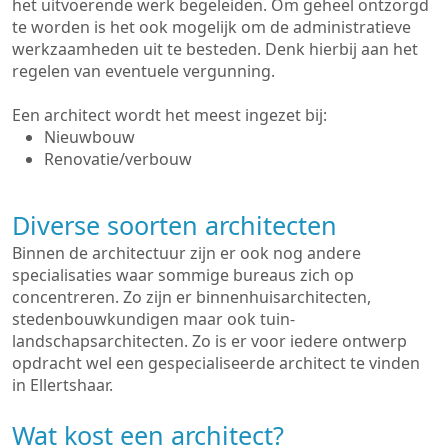
het uitvoerende werk begeleiden. Om geheel ontzorgd
te worden is het ook mogelijk om de administratieve
werkzaamheden uit te besteden. Denk hierbij aan het
regelen van eventuele vergunning.
Een architect wordt het meest ingezet bij:
Nieuwbouw
Renovatie/verbouw
Diverse soorten architecten
Binnen de architectuur zijn er ook nog andere
specialisaties waar sommige bureaus zich op
concentreren. Zo zijn er binnenhuisarchitecten,
stedenbouwkundigen maar ook tuin-
landschapsarchitecten. Zo is er voor iedere ontwerp
opdracht wel een gespecialiseerde architect te vinden
in Ellertshaar.
Wat kost een architect?