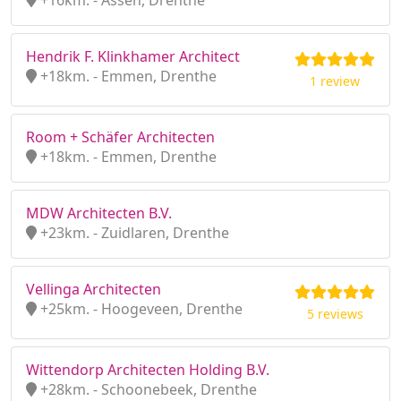
+16km. - Assen, Drenthe
Hendrik F. Klinkhamer Architect
+18km. - Emmen, Drenthe
1 review
Room + Schäfer Architecten
+18km. - Emmen, Drenthe
MDW Architecten B.V.
+23km. - Zuidlaren, Drenthe
Vellinga Architecten
+25km. - Hoogeveen, Drenthe
5 reviews
Wittendorp Architecten Holding B.V.
+28km. - Schoonebeek, Drenthe