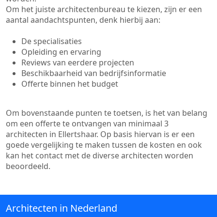
Om het juiste architectenbureau te kiezen, zijn er een
aantal aandachtspunten, denk hierbij aan:
De specialisaties
Opleiding en ervaring
Reviews van eerdere projecten
Beschikbaarheid van bedrijfsinformatie
Offerte binnen het budget
Om bovenstaande punten te toetsen, is het van belang
om een offerte te ontvangen van minimaal 3
architecten in Ellertshaar. Op basis hiervan is er een
goede vergelijking te maken tussen de kosten en ook
kan het contact met de diverse architecten worden
beoordeeld.
Architecten in Nederland