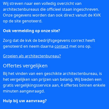
Wij streven naar een volledig overzicht van
architectenbureaus die officieel staan ingeschreven.
Onze gegevens worden dan ook direct vanuit de KVK
op de site genoteerd.
Ook vermelding op onze site?
Zorg dat de kvk de bedrijfsgegevens correct heeft
genoteerd en neem daarna
contact
met ons op.
Groeien als architectenbureau?
Offertes vergelijken
Bij het vinden van een geschikte architectenbureau, is
het vergelijken van prijzen van belang. Wij bieden een
gratis vergelijkingsservice aan, 4 offertes binnen enkele
minuten aangevraagd.
Hulp bij uw aanvraag?