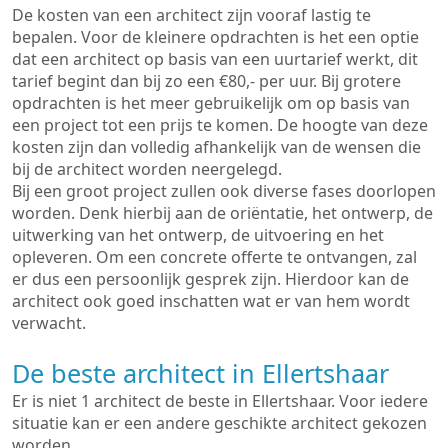
De kosten van een architect zijn vooraf lastig te
bepalen. Voor de kleinere opdrachten is het een optie
dat een architect op basis van een uurtarief werkt, dit
tarief begint dan bij zo een €80,- per uur. Bij grotere
opdrachten is het meer gebruikelijk om op basis van
een project tot een prijs te komen. De hoogte van deze
kosten zijn dan volledig afhankelijk van de wensen die
bij de architect worden neergelegd.
Bij een groot project zullen ook diverse fases doorlopen
worden. Denk hierbij aan de oriëntatie, het ontwerp, de
uitwerking van het ontwerp, de uitvoering en het
opleveren. Om een concrete offerte te ontvangen, zal
er dus een persoonlijk gesprek zijn. Hierdoor kan de
architect ook goed inschatten wat er van hem wordt
verwacht.
De beste architect in Ellertshaar
Er is niet 1 architect de beste in Ellertshaar. Voor iedere
situatie kan er een andere geschikte architect gekozen
worden.