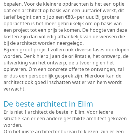
bepalen. Voor de kleinere opdrachten is het een optie
dat een architect op basis van een uurtarief werkt, dit
tarief begint dan bij zo een €80,- per uur. Bij grotere
opdrachten is het meer gebruikelijk om op basis van
een project tot een prijs te komen. De hoogte van deze
kosten zijn dan volledig afhankelijk van de wensen die
bij de architect worden neergelegd.
Bij een groot project zullen ook diverse fases doorlopen
worden. Denk hierbij aan de oriëntatie, het ontwerp, de
uitwerking van het ontwerp, de uitvoering en het
opleveren. Om een concrete offerte te ontvangen, zal
er dus een persoonlijk gesprek zijn. Hierdoor kan de
architect ook goed inschatten wat er van hem wordt
verwacht.
De beste architect in Elim
Er is niet 1 architect de beste in Elim. Voor iedere
situatie kan er een andere geschikte architect gekozen
worden.
Om het juiste architectenbureau te kiezen, zijn er een