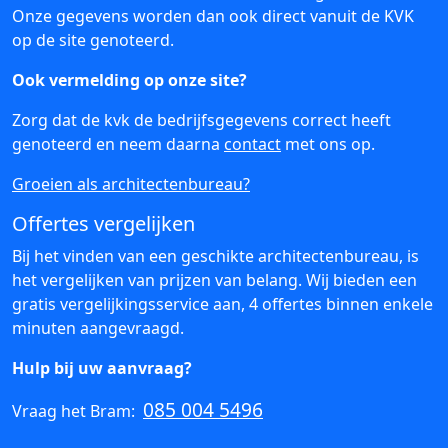
Onze gegevens worden dan ook direct vanuit de KVK
op de site genoteerd.
Ook vermelding op onze site?
Zorg dat de kvk de bedrijfsgegevens correct heeft
genoteerd en neem daarna
contact
met ons op.
Groeien als architectenbureau?
Offertes vergelijken
Bij het vinden van een geschikte architectenbureau, is
het vergelijken van prijzen van belang. Wij bieden een
gratis vergelijkingsservice aan, 4 offertes binnen enkele
minuten aangevraagd.
Hulp bij uw aanvraag?
085 004 5496
Vraag het Bram: