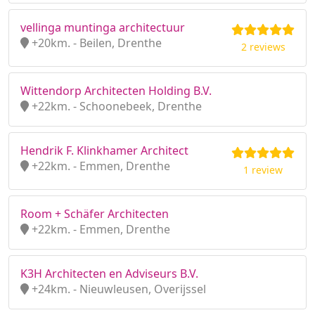
vellinga muntinga architectuur
+20km. - Beilen, Drenthe
2 reviews
Wittendorp Architecten Holding B.V.
+22km. - Schoonebeek, Drenthe
Hendrik F. Klinkhamer Architect
+22km. - Emmen, Drenthe
1 review
Room + Schäfer Architecten
+22km. - Emmen, Drenthe
K3H Architecten en Adviseurs B.V.
+24km. - Nieuwleusen, Overijssel