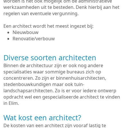
worden is het ook mogelijk om de administratieve
werkzaamheden uit te besteden. Denk hierbij aan het
regelen van eventuele vergunning.
Een architect wordt het meest ingezet bij:
Nieuwbouw
Renovatie/verbouw
Diverse soorten architecten
Binnen de architectuur zijn er ook nog andere
specialisaties waar sommige bureaus zich op
concentreren. Zo zijn er binnenhuisarchitecten,
stedenbouwkundigen maar ook tuin-
landschapsarchitecten. Zo is er voor iedere ontwerp
opdracht wel een gespecialiseerde architect te vinden
in Elim.
Wat kost een architect?
De kosten van een architect zijn vooraf lastig te