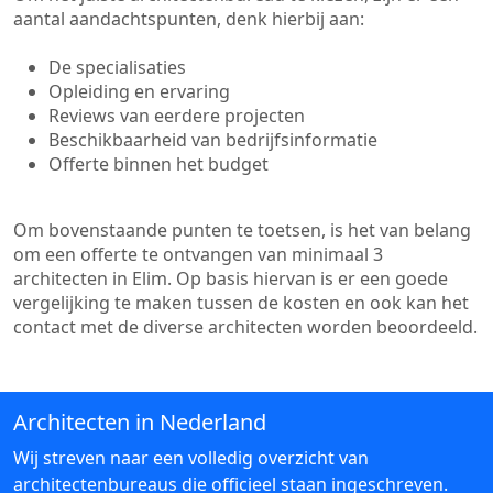
aantal aandachtspunten, denk hierbij aan:
De specialisaties
Opleiding en ervaring
Reviews van eerdere projecten
Beschikbaarheid van bedrijfsinformatie
Offerte binnen het budget
Om bovenstaande punten te toetsen, is het van belang
om een offerte te ontvangen van minimaal 3
architecten in Elim. Op basis hiervan is er een goede
vergelijking te maken tussen de kosten en ook kan het
contact met de diverse architecten worden beoordeeld.
Architecten in Nederland
Wij streven naar een volledig overzicht van
architectenbureaus die officieel staan ingeschreven.