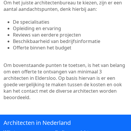
Om het juiste architectenbureau te kiezen, zijn er een
aantal aandachtspunten, denk hierbij aan:
De specialisaties
Opleiding en ervaring
Reviews van eerdere projecten
Beschikbaarheid van bedrijfsinformatie
Offerte binnen het budget
Om bovenstaande punten te toetsen, is het van belang
om een offerte te ontvangen van minimaal 3
architecten in Eldersloo. Op basis hiervan is er een
goede vergelijking te maken tussen de kosten en ook
kan het contact met de diverse architecten worden
beoordeeld.
Architecten in Nederland