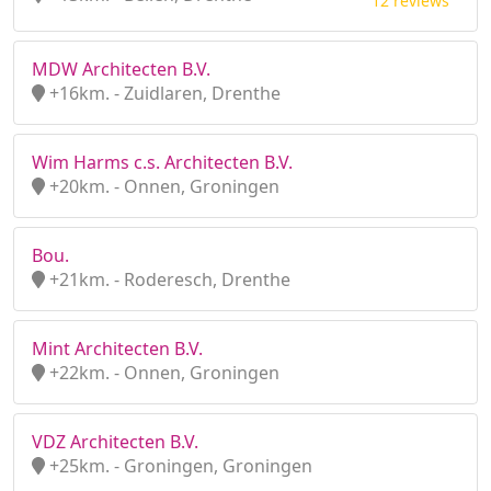
12 reviews
MDW Architecten B.V.
+16km. - Zuidlaren, Drenthe
Wim Harms c.s. Architecten B.V.
+20km. - Onnen, Groningen
Bou.
+21km. - Roderesch, Drenthe
Mint Architecten B.V.
+22km. - Onnen, Groningen
VDZ Architecten B.V.
+25km. - Groningen, Groningen