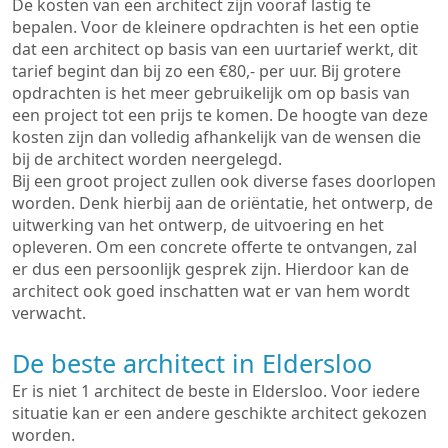
De kosten van een architect zijn vooraf lastig te
bepalen. Voor de kleinere opdrachten is het een optie
dat een architect op basis van een uurtarief werkt, dit
tarief begint dan bij zo een €80,- per uur. Bij grotere
opdrachten is het meer gebruikelijk om op basis van
een project tot een prijs te komen. De hoogte van deze
kosten zijn dan volledig afhankelijk van de wensen die
bij de architect worden neergelegd.
Bij een groot project zullen ook diverse fases doorlopen
worden. Denk hierbij aan de oriëntatie, het ontwerp, de
uitwerking van het ontwerp, de uitvoering en het
opleveren. Om een concrete offerte te ontvangen, zal
er dus een persoonlijk gesprek zijn. Hierdoor kan de
architect ook goed inschatten wat er van hem wordt
verwacht.
De beste architect in Eldersloo
Er is niet 1 architect de beste in Eldersloo. Voor iedere
situatie kan er een andere geschikte architect gekozen
worden.