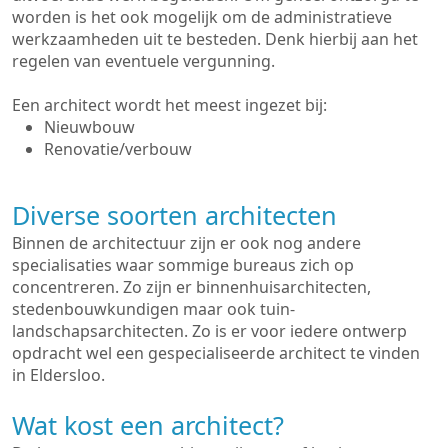
worden is het ook mogelijk om de administratieve
werkzaamheden uit te besteden. Denk hierbij aan het
regelen van eventuele vergunning.
Een architect wordt het meest ingezet bij:
Nieuwbouw
Renovatie/verbouw
Diverse soorten architecten
Binnen de architectuur zijn er ook nog andere
specialisaties waar sommige bureaus zich op
concentreren. Zo zijn er binnenhuisarchitecten,
stedenbouwkundigen maar ook tuin-
landschapsarchitecten. Zo is er voor iedere ontwerp
opdracht wel een gespecialiseerde architect te vinden
in Eldersloo.
Wat kost een architect?