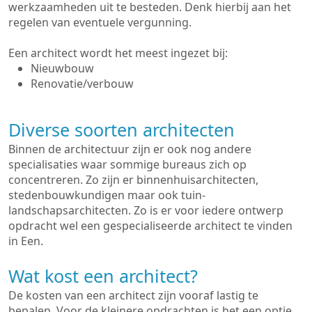
werkzaamheden uit te besteden. Denk hierbij aan het
regelen van eventuele vergunning.
Een architect wordt het meest ingezet bij:
Nieuwbouw
Renovatie/verbouw
Diverse soorten architecten
Binnen de architectuur zijn er ook nog andere
specialisaties waar sommige bureaus zich op
concentreren. Zo zijn er binnenhuisarchitecten,
stedenbouwkundigen maar ook tuin-
landschapsarchitecten. Zo is er voor iedere ontwerp
opdracht wel een gespecialiseerde architect te vinden
in Een.
Wat kost een architect?
De kosten van een architect zijn vooraf lastig te
bepalen. Voor de kleinere opdrachten is het een optie