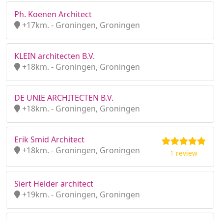
Ph. Koenen Architect
+17km. - Groningen, Groningen
KLEIN architecten B.V.
+18km. - Groningen, Groningen
DE UNIE ARCHITECTEN B.V.
+18km. - Groningen, Groningen
Erik Smid Architect
+18km. - Groningen, Groningen
1 review
Siert Helder architect
+19km. - Groningen, Groningen