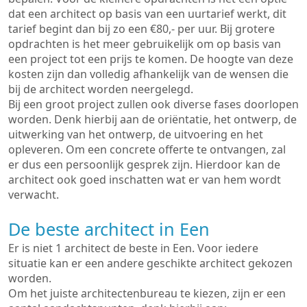
dat een architect op basis van een uurtarief werkt, dit
tarief begint dan bij zo een €80,- per uur. Bij grotere
opdrachten is het meer gebruikelijk om op basis van
een project tot een prijs te komen. De hoogte van deze
kosten zijn dan volledig afhankelijk van de wensen die
bij de architect worden neergelegd.
Bij een groot project zullen ook diverse fases doorlopen
worden. Denk hierbij aan de oriëntatie, het ontwerp, de
uitwerking van het ontwerp, de uitvoering en het
opleveren. Om een concrete offerte te ontvangen, zal
er dus een persoonlijk gesprek zijn. Hierdoor kan de
architect ook goed inschatten wat er van hem wordt
verwacht.
De beste architect in Een
Er is niet 1 architect de beste in Een. Voor iedere
situatie kan er een andere geschikte architect gekozen
worden.
Om het juiste architectenbureau te kiezen, zijn er een