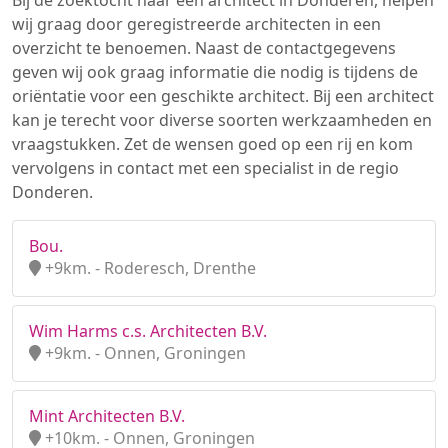
Bij de zoektocht naar een architect in Donderen, helpen
wij graag door geregistreerde architecten in een
overzicht te benoemen. Naast de contactgegevens
geven wij ook graag informatie die nodig is tijdens de
oriëntatie voor een geschikte architect. Bij een architect
kan je terecht voor diverse soorten werkzaamheden en
vraagstukken. Zet de wensen goed op een rij en kom
vervolgens in contact met een specialist in de regio
Donderen.
Bou.
+9km. - Roderesch, Drenthe
Wim Harms c.s. Architecten B.V.
+9km. - Onnen, Groningen
Mint Architecten B.V.
+10km. - Onnen, Groningen