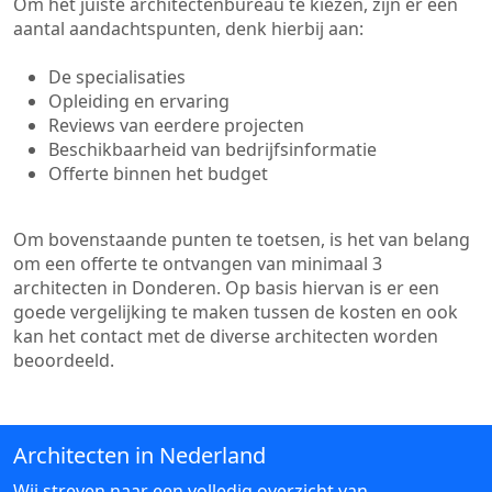
Om het juiste architectenbureau te kiezen, zijn er een
aantal aandachtspunten, denk hierbij aan:
De specialisaties
Opleiding en ervaring
Reviews van eerdere projecten
Beschikbaarheid van bedrijfsinformatie
Offerte binnen het budget
Om bovenstaande punten te toetsen, is het van belang
om een offerte te ontvangen van minimaal 3
architecten in Donderen. Op basis hiervan is er een
goede vergelijking te maken tussen de kosten en ook
kan het contact met de diverse architecten worden
beoordeeld.
Architecten in Nederland
Wij streven naar een volledig overzicht van