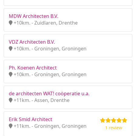
MDW Architecten B.V.
+10km. - Zuidlaren, Drenthe
VDZ Architecten B.V.
+10km. - Groningen, Groningen
Ph. Koenen Architect
+10km. - Groningen, Groningen
de architecten WAT! coöperatie u.a.
+11km. - Assen, Drenthe
Erik Smid Architect
+11km. - Groningen, Groningen
1 review