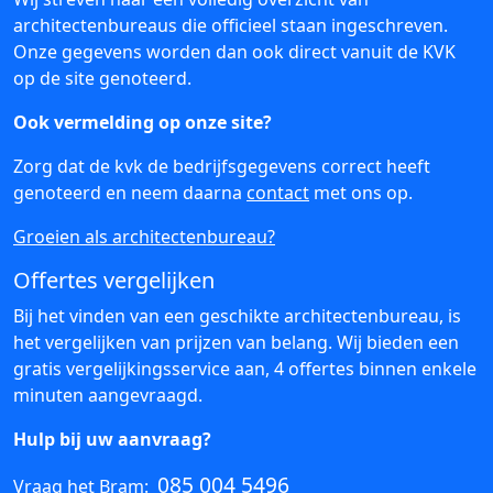
architectenbureaus die officieel staan ingeschreven.
Onze gegevens worden dan ook direct vanuit de KVK
op de site genoteerd.
Ook vermelding op onze site?
Zorg dat de kvk de bedrijfsgegevens correct heeft
genoteerd en neem daarna
contact
met ons op.
Groeien als architectenbureau?
Offertes vergelijken
Bij het vinden van een geschikte architectenbureau, is
het vergelijken van prijzen van belang. Wij bieden een
gratis vergelijkingsservice aan, 4 offertes binnen enkele
minuten aangevraagd.
Hulp bij uw aanvraag?
085 004 5496
Vraag het Bram: