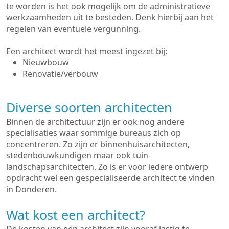
te worden is het ook mogelijk om de administratieve
werkzaamheden uit te besteden. Denk hierbij aan het
regelen van eventuele vergunning.
Een architect wordt het meest ingezet bij:
Nieuwbouw
Renovatie/verbouw
Diverse soorten architecten
Binnen de architectuur zijn er ook nog andere
specialisaties waar sommige bureaus zich op
concentreren. Zo zijn er binnenhuisarchitecten,
stedenbouwkundigen maar ook tuin-
landschapsarchitecten. Zo is er voor iedere ontwerp
opdracht wel een gespecialiseerde architect te vinden
in Donderen.
Wat kost een architect?