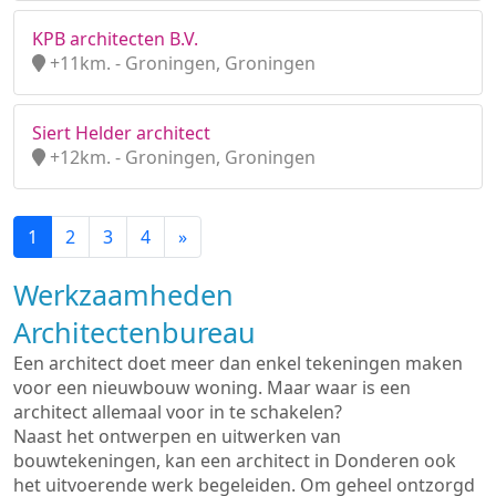
KPB architecten B.V.
+11km. - Groningen, Groningen
Siert Helder architect
+12km. - Groningen, Groningen
1
2
3
4
»
Werkzaamheden
Architectenbureau
Een architect doet meer dan enkel tekeningen maken
voor een nieuwbouw woning. Maar waar is een
architect allemaal voor in te schakelen?
Naast het ontwerpen en uitwerken van
bouwtekeningen, kan een architect in Donderen ook
het uitvoerende werk begeleiden. Om geheel ontzorgd