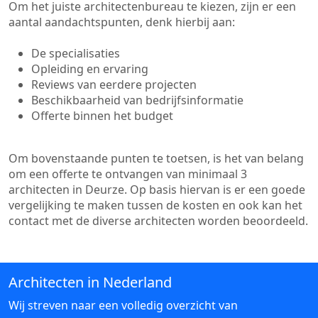
Om het juiste architectenbureau te kiezen, zijn er een
aantal aandachtspunten, denk hierbij aan:
De specialisaties
Opleiding en ervaring
Reviews van eerdere projecten
Beschikbaarheid van bedrijfsinformatie
Offerte binnen het budget
Om bovenstaande punten te toetsen, is het van belang
om een offerte te ontvangen van minimaal 3
architecten in Deurze. Op basis hiervan is er een goede
vergelijking te maken tussen de kosten en ook kan het
contact met de diverse architecten worden beoordeeld.
Architecten in Nederland
Wij streven naar een volledig overzicht van