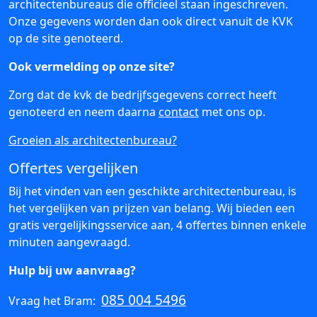
architectenbureaus die officieel staan ingeschreven.
Onze gegevens worden dan ook direct vanuit de KVK
op de site genoteerd.
Ook vermelding op onze site?
Zorg dat de kvk de bedrijfsgegevens correct heeft
genoteerd en neem daarna
contact
met ons op.
Groeien als architectenbureau?
Offertes vergelijken
Bij het vinden van een geschikte architectenbureau, is
het vergelijken van prijzen van belang. Wij bieden een
gratis vergelijkingsservice aan, 4 offertes binnen enkele
minuten aangevraagd.
Hulp bij uw aanvraag?
085 004 5496
Vraag het Bram: