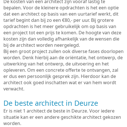
De kosten van een architect zijn vooraf lastig te
bepalen. Voor de kleinere opdrachten is het een optie
dat een architect op basis van een uurtarief werkt, dit
tarief begint dan bij zo een €80,- per uur. Bij grotere
opdrachten is het meer gebruikelijk om op basis van
een project tot een prijs te komen. De hoogte van deze
kosten zijn dan volledig afhankelijk van de wensen die
bij de architect worden neergelegd.
Bij een groot project zullen ook diverse fases doorlopen
worden. Denk hierbij aan de oriëntatie, het ontwerp, de
uitwerking van het ontwerp, de uitvoering en het
opleveren. Om een concrete offerte te ontvangen, zal
er dus een persoonlijk gesprek zijn. Hierdoor kan de
architect ook goed inschatten wat er van hem wordt
verwacht.
De beste architect in Deurze
Er is niet 1 architect de beste in Deurze. Voor iedere
situatie kan er een andere geschikte architect gekozen
worden.