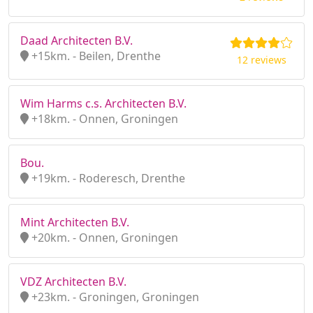
Daad Architecten B.V.
+15km. - Beilen, Drenthe
12 reviews
Wim Harms c.s. Architecten B.V.
+18km. - Onnen, Groningen
Bou.
+19km. - Roderesch, Drenthe
Mint Architecten B.V.
+20km. - Onnen, Groningen
VDZ Architecten B.V.
+23km. - Groningen, Groningen