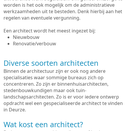
worden is het ook mogelijk om de administratieve
werkzaamheden uit te besteden. Denk hierbij aan het
regelen van eventuele vergunning.
Een architect wordt het meest ingezet bij:
Nieuwbouw
Renovatie/verbouw
Diverse soorten architecten
Binnen de architectuur zijn er ook nog andere
specialisaties waar sommige bureaus zich op
concentreren. Zo zijn er binnenhuisarchitecten,
stedenbouwkundigen maar ook tuin-
landschapsarchitecten. Zo is er voor iedere ontwerp
opdracht wel een gespecialiseerde architect te vinden
in Deurze.
Wat kost een architect?