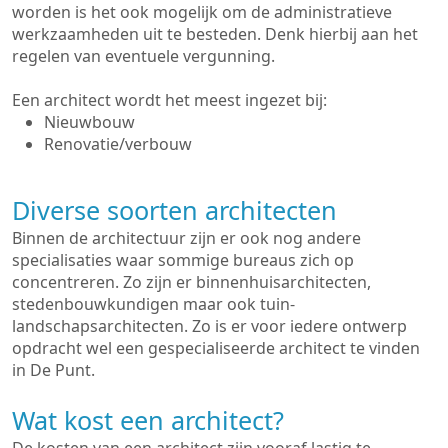
worden is het ook mogelijk om de administratieve
werkzaamheden uit te besteden. Denk hierbij aan het
regelen van eventuele vergunning.
Een architect wordt het meest ingezet bij:
Nieuwbouw
Renovatie/verbouw
Diverse soorten architecten
Binnen de architectuur zijn er ook nog andere
specialisaties waar sommige bureaus zich op
concentreren. Zo zijn er binnenhuisarchitecten,
stedenbouwkundigen maar ook tuin-
landschapsarchitecten. Zo is er voor iedere ontwerp
opdracht wel een gespecialiseerde architect te vinden
in De Punt.
Wat kost een architect?