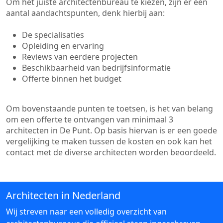
Om het juiste architectenbureau te kiezen, zijn er een
aantal aandachtspunten, denk hierbij aan:
De specialisaties
Opleiding en ervaring
Reviews van eerdere projecten
Beschikbaarheid van bedrijfsinformatie
Offerte binnen het budget
Om bovenstaande punten te toetsen, is het van belang
om een offerte te ontvangen van minimaal 3
architecten in De Punt. Op basis hiervan is er een goede
vergelijking te maken tussen de kosten en ook kan het
contact met de diverse architecten worden beoordeeld.
Architecten in Nederland
Wij streven naar een volledig overzicht van