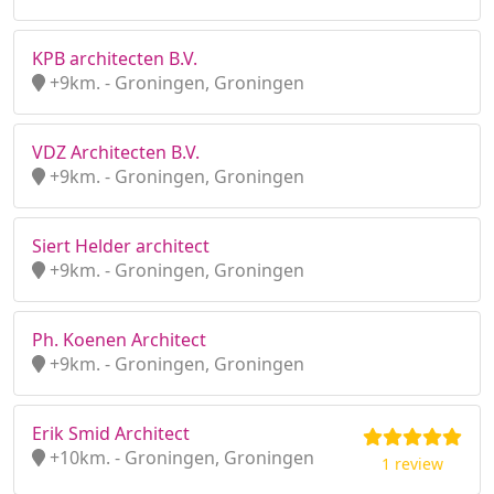
KPB architecten B.V.
+9km. - Groningen, Groningen
VDZ Architecten B.V.
+9km. - Groningen, Groningen
Siert Helder architect
+9km. - Groningen, Groningen
Ph. Koenen Architect
+9km. - Groningen, Groningen
Erik Smid Architect
+10km. - Groningen, Groningen
1 review