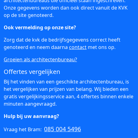
architectenbureaus die officieel staan ingeschreven.
Onze gegevens worden dan ook direct vanuit de KVK
op de site genoteerd.
Ook vermelding op onze site?
Zorg dat de kvk de bedrijfsgegevens correct heeft
genoteerd en neem daarna
contact
met ons op.
Groeien als architectenbureau?
Offertes vergelijken
Bij het vinden van een geschikte architectenbureau, is
het vergelijken van prijzen van belang. Wij bieden een
gratis vergelijkingsservice aan, 4 offertes binnen enkele
minuten aangevraagd.
Hulp bij uw aanvraag?
085 004 5496
Vraag het Bram: