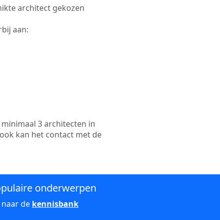
chikte architect gekozen
bij aan:
minimaal 3 architecten in
 ook kan het contact met de
pulaire onderwerpen
 naar de
kennisbank