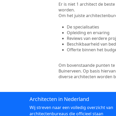
Er is niet 1 architect de bes
worden.
Om het juiste architectenbure
De specialisaties
Opleiding en ervaring
Reviews van eerdere pro
Beschikbaarheid van bedr
Offerte binnen het budg
Om bovenstaande punten te to
Buinerveen. Op basis hiervan
diverse architecten worden 
Architecten in Nederland
Wij streven naar een volledig overzicht van
architectenbureaus die officieel staan