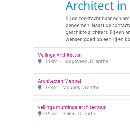
Architect i
Bij de zoektocht naar een arc
benoemen. Naast de contactge
geschikte architect. Bij een
wensen goed op een rij en ko
Vellinga Architecten
+11km. - Hoogeveen, Drenthe
Architecten Meppel
+14km. - Meppel, Drenthe
vellinga muntinga architectuur
+15km. - Beilen, Drenthe