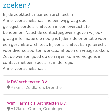
zoeken?
Bij de zoektocht naar een architect in
Annerveenschekanaal, helpen wij graag door
geregistreerde architecten in een overzicht te
benoemen. Naast de contactgegevens geven wij ook
graag informatie die nodig is tijdens de oriëntatie voor
een geschikte architect. Bij een architect kan je terecht
voor diverse soorten werkzaamheden en vraagstukken.
Zet de wensen goed op een rij en kom vervolgens in
contact met een specialist in de regio
Annerveenschekanaal.
MDW Architecten B.V.
+7km. - Zuidlaren, Drenthe
Wim Harms c.s. Architecten B.V.
+12km. - Onnen, Groningen