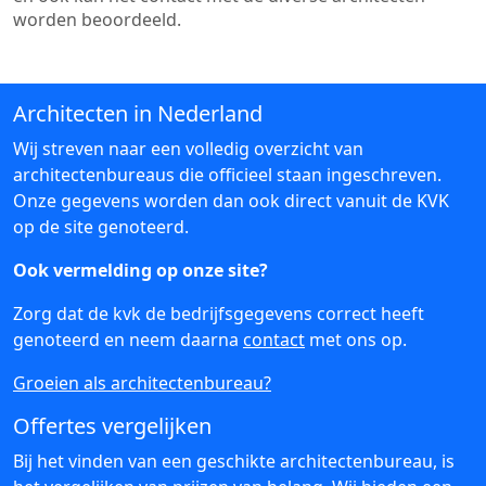
worden beoordeeld.
Architecten in Nederland
Wij streven naar een volledig overzicht van
architectenbureaus die officieel staan ingeschreven.
Onze gegevens worden dan ook direct vanuit de KVK
op de site genoteerd.
Ook vermelding op onze site?
Zorg dat de kvk de bedrijfsgegevens correct heeft
genoteerd en neem daarna
contact
met ons op.
Groeien als architectenbureau?
Offertes vergelijken
Bij het vinden van een geschikte architectenbureau, is