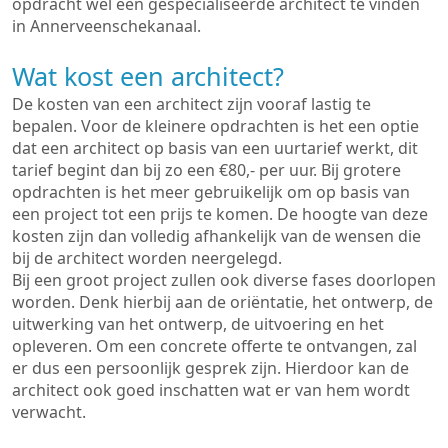
opdracht wel een gespecialiseerde architect te vinden
in Annerveenschekanaal.
Wat kost een architect?
De kosten van een architect zijn vooraf lastig te
bepalen. Voor de kleinere opdrachten is het een optie
dat een architect op basis van een uurtarief werkt, dit
tarief begint dan bij zo een €80,- per uur. Bij grotere
opdrachten is het meer gebruikelijk om op basis van
een project tot een prijs te komen. De hoogte van deze
kosten zijn dan volledig afhankelijk van de wensen die
bij de architect worden neergelegd.
Bij een groot project zullen ook diverse fases doorlopen
worden. Denk hierbij aan de oriëntatie, het ontwerp, de
uitwerking van het ontwerp, de uitvoering en het
opleveren. Om een concrete offerte te ontvangen, zal
er dus een persoonlijk gesprek zijn. Hierdoor kan de
architect ook goed inschatten wat er van hem wordt
verwacht.