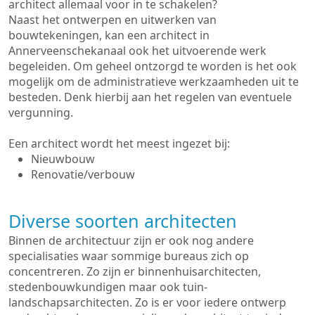
architect allemaal voor in te schakelen?
Naast het ontwerpen en uitwerken van
bouwtekeningen, kan een architect in
Annerveenschekanaal ook het uitvoerende werk
begeleiden. Om geheel ontzorgd te worden is het ook
mogelijk om de administratieve werkzaamheden uit te
besteden. Denk hierbij aan het regelen van eventuele
vergunning.
Een architect wordt het meest ingezet bij:
Nieuwbouw
Renovatie/verbouw
Diverse soorten architecten
Binnen de architectuur zijn er ook nog andere
specialisaties waar sommige bureaus zich op
concentreren. Zo zijn er binnenhuisarchitecten,
stedenbouwkundigen maar ook tuin-
landschapsarchitecten. Zo is er voor iedere ontwerp