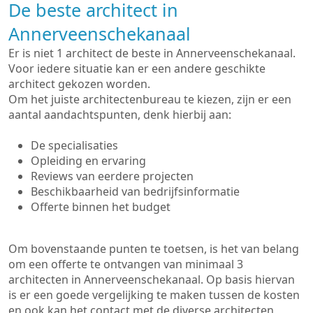
De beste architect in
Annerveenschekanaal
Er is niet 1 architect de beste in Annerveenschekanaal.
Voor iedere situatie kan er een andere geschikte
architect gekozen worden.
Om het juiste architectenbureau te kiezen, zijn er een
aantal aandachtspunten, denk hierbij aan:
De specialisaties
Opleiding en ervaring
Reviews van eerdere projecten
Beschikbaarheid van bedrijfsinformatie
Offerte binnen het budget
Om bovenstaande punten te toetsen, is het van belang
om een offerte te ontvangen van minimaal 3
architecten in Annerveenschekanaal. Op basis hiervan
is er een goede vergelijking te maken tussen de kosten
en ook kan het contact met de diverse architecten