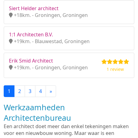
Siert Helder architect
+18km. - Groningen, Groningen
1:1 Architecten B.V.
+19km. - Blauwestad, Groningen
Erik Smid Architect
+19km. - Groningen, Groningen
1 review
1
2
3
4
»
Werkzaamheden
Architectenbureau
Een architect doet meer dan enkel tekeningen maken
voor een nieuwbouw woning. Maar waar is een