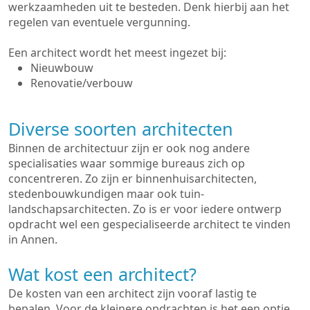
werkzaamheden uit te besteden. Denk hierbij aan het
regelen van eventuele vergunning.
Een architect wordt het meest ingezet bij:
Nieuwbouw
Renovatie/verbouw
Diverse soorten architecten
Binnen de architectuur zijn er ook nog andere
specialisaties waar sommige bureaus zich op
concentreren. Zo zijn er binnenhuisarchitecten,
stedenbouwkundigen maar ook tuin-
landschapsarchitecten. Zo is er voor iedere ontwerp
opdracht wel een gespecialiseerde architect te vinden
in Annen.
Wat kost een architect?
De kosten van een architect zijn vooraf lastig te
bepalen. Voor de kleinere opdrachten is het een optie