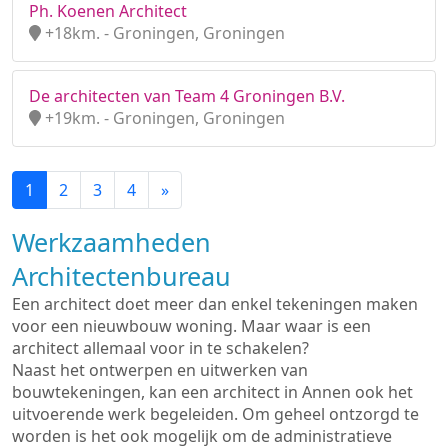
Ph. Koenen Architect
+18km. - Groningen, Groningen
De architecten van Team 4 Groningen B.V.
+19km. - Groningen, Groningen
1
2
3
4
»
Werkzaamheden
Architectenbureau
Een architect doet meer dan enkel tekeningen maken
voor een nieuwbouw woning. Maar waar is een
architect allemaal voor in te schakelen?
Naast het ontwerpen en uitwerken van
bouwtekeningen, kan een architect in Annen ook het
uitvoerende werk begeleiden. Om geheel ontzorgd te
worden is het ook mogelijk om de administratieve