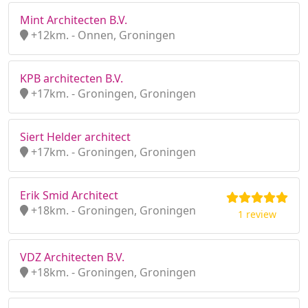
Mint Architecten B.V.
+12km. - Onnen, Groningen
KPB architecten B.V.
+17km. - Groningen, Groningen
Siert Helder architect
+17km. - Groningen, Groningen
Erik Smid Architect
+18km. - Groningen, Groningen
1 review
VDZ Architecten B.V.
+18km. - Groningen, Groningen