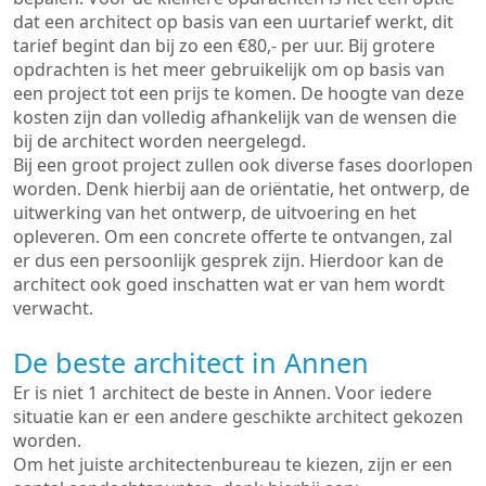
dat een architect op basis van een uurtarief werkt, dit
tarief begint dan bij zo een €80,- per uur. Bij grotere
opdrachten is het meer gebruikelijk om op basis van
een project tot een prijs te komen. De hoogte van deze
kosten zijn dan volledig afhankelijk van de wensen die
bij de architect worden neergelegd.
Bij een groot project zullen ook diverse fases doorlopen
worden. Denk hierbij aan de oriëntatie, het ontwerp, de
uitwerking van het ontwerp, de uitvoering en het
opleveren. Om een concrete offerte te ontvangen, zal
er dus een persoonlijk gesprek zijn. Hierdoor kan de
architect ook goed inschatten wat er van hem wordt
verwacht.
De beste architect in Annen
Er is niet 1 architect de beste in Annen. Voor iedere
situatie kan er een andere geschikte architect gekozen
worden.
Om het juiste architectenbureau te kiezen, zijn er een