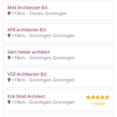
Mint Architecten B.V.
+13km. - Onnen, Groningen
KPB architecten B.V.
+18km. - Groningen, Groningen
Siert Helder architect
+18km. - Groningen, Groningen
VDZ Architecten B.V.
+19km. - Groningen, Groningen
Erik Smid Architect
+19km. - Groningen, Groningen
1 review