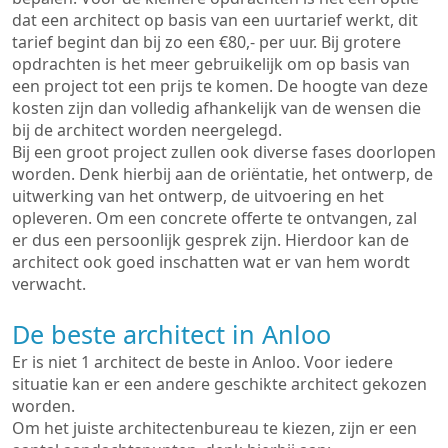
dat een architect op basis van een uurtarief werkt, dit
tarief begint dan bij zo een €80,- per uur. Bij grotere
opdrachten is het meer gebruikelijk om op basis van
een project tot een prijs te komen. De hoogte van deze
kosten zijn dan volledig afhankelijk van de wensen die
bij de architect worden neergelegd.
Bij een groot project zullen ook diverse fases doorlopen
worden. Denk hierbij aan de oriëntatie, het ontwerp, de
uitwerking van het ontwerp, de uitvoering en het
opleveren. Om een concrete offerte te ontvangen, zal
er dus een persoonlijk gesprek zijn. Hierdoor kan de
architect ook goed inschatten wat er van hem wordt
verwacht.
De beste architect in Anloo
Er is niet 1 architect de beste in Anloo. Voor iedere
situatie kan er een andere geschikte architect gekozen
worden.
Om het juiste architectenbureau te kiezen, zijn er een