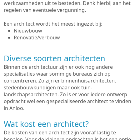
werkzaamheden uit te besteden. Denk hierbij aan het
regelen van eventuele vergunning.
Een architect wordt het meest ingezet bij:
Nieuwbouw
Renovatie/verbouw
Diverse soorten architecten
Binnen de architectuur zijn er ook nog andere
specialisaties waar sommige bureaus zich op
concentreren. Zo zijn er binnenhuisarchitecten,
stedenbouwkundigen maar ook tuin-
landschapsarchitecten. Zo is er voor iedere ontwerp
opdracht wel een gespecialiseerde architect te vinden
in Anloo.
Wat kost een architect?
De kosten van een architect zijn vooraf lastig te
bepalen. Voor de kleinere opdrachten is het een optie