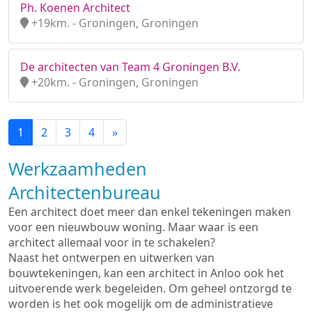
Ph. Koenen Architect
+19km. - Groningen, Groningen
De architecten van Team 4 Groningen B.V.
+20km. - Groningen, Groningen
1
2
3
4
»
Werkzaamheden
Architectenbureau
Een architect doet meer dan enkel tekeningen maken
voor een nieuwbouw woning. Maar waar is een
architect allemaal voor in te schakelen?
Naast het ontwerpen en uitwerken van
bouwtekeningen, kan een architect in Anloo ook het
uitvoerende werk begeleiden. Om geheel ontzorgd te
worden is het ook mogelijk om de administratieve