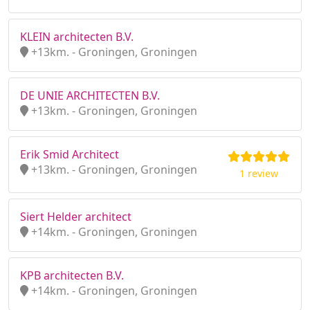
KLEIN architecten B.V.
+13km. - Groningen, Groningen
DE UNIE ARCHITECTEN B.V.
+13km. - Groningen, Groningen
Erik Smid Architect
+13km. - Groningen, Groningen
1 review
Siert Helder architect
+14km. - Groningen, Groningen
KPB architecten B.V.
+14km. - Groningen, Groningen