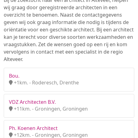
Bij de zoektocht naar een architect in Alteveer, helpen
wij graag door geregistreerde architecten in een
overzicht te benoemen. Naast de contactgegevens
geven wij ook graag informatie die nodig is tijdens de
oriëntatie voor een geschikte architect. Bij een architect
kan je terecht voor diverse soorten werkzaamheden en
vraagstukken. Zet de wensen goed op een rij en kom
vervolgens in contact met een specialist in de regio
Alteveer.
Bou.
+1km. - Roderesch, Drenthe
VDZ Architecten B.V.
+11km. - Groningen, Groningen
Ph. Koenen Architect
+12km. - Groningen, Groningen