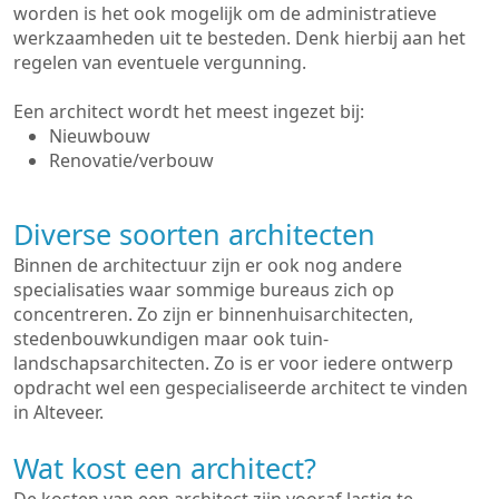
worden is het ook mogelijk om de administratieve
werkzaamheden uit te besteden. Denk hierbij aan het
regelen van eventuele vergunning.
Een architect wordt het meest ingezet bij:
Nieuwbouw
Renovatie/verbouw
Diverse soorten architecten
Binnen de architectuur zijn er ook nog andere
specialisaties waar sommige bureaus zich op
concentreren. Zo zijn er binnenhuisarchitecten,
stedenbouwkundigen maar ook tuin-
landschapsarchitecten. Zo is er voor iedere ontwerp
opdracht wel een gespecialiseerde architect te vinden
in Alteveer.
Wat kost een architect?