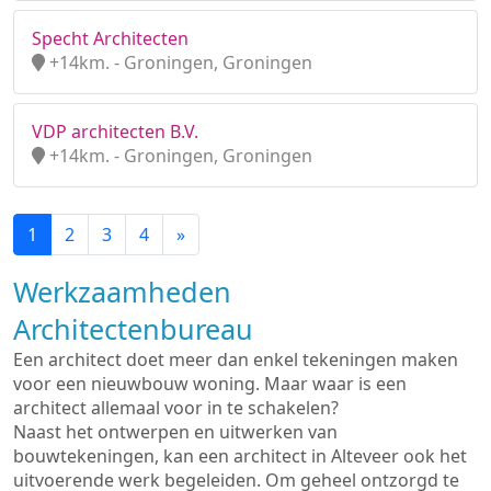
Specht Architecten
+14km. - Groningen, Groningen
VDP architecten B.V.
+14km. - Groningen, Groningen
1
2
3
4
»
Werkzaamheden
Architectenbureau
Een architect doet meer dan enkel tekeningen maken
voor een nieuwbouw woning. Maar waar is een
architect allemaal voor in te schakelen?
Naast het ontwerpen en uitwerken van
bouwtekeningen, kan een architect in Alteveer ook het
uitvoerende werk begeleiden. Om geheel ontzorgd te