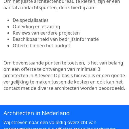
Om het juiste architectenbureau te kiezen, zijn er een
aantal aandachtspunten, denk hierbij aan:
De specialisaties
Opleiding en ervaring
Reviews van eerdere projecten
Beschikbaarheid van bedrijfsinformatie
Offerte binnen het budget
Om bovenstaande punten te toetsen, is het van belang
om een offerte te ontvangen van minimaal 3
architecten in Alteveer. Op basis hiervan is er een goede
vergelijking te maken tussen de kosten en ook kan het
contact met de diverse architecten worden beoordeeld.
Architecten in Nederland
Wij streven naar een volledig overzicht van