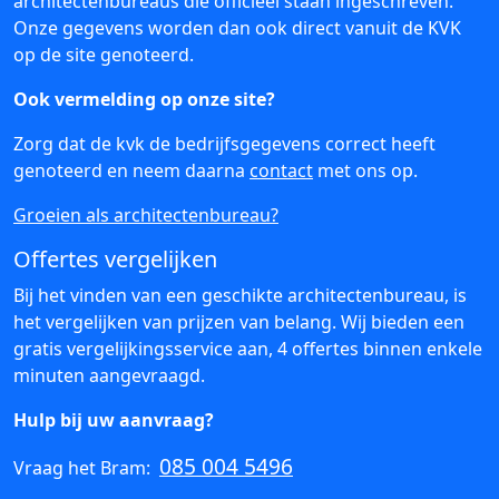
architectenbureaus die officieel staan ingeschreven.
Onze gegevens worden dan ook direct vanuit de KVK
op de site genoteerd.
Ook vermelding op onze site?
Zorg dat de kvk de bedrijfsgegevens correct heeft
genoteerd en neem daarna
contact
met ons op.
Groeien als architectenbureau?
Offertes vergelijken
Bij het vinden van een geschikte architectenbureau, is
het vergelijken van prijzen van belang. Wij bieden een
gratis vergelijkingsservice aan, 4 offertes binnen enkele
minuten aangevraagd.
Hulp bij uw aanvraag?
085 004 5496
Vraag het Bram: