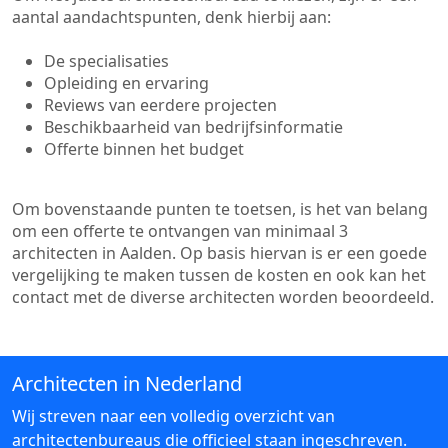
aantal aandachtspunten, denk hierbij aan:
De specialisaties
Opleiding en ervaring
Reviews van eerdere projecten
Beschikbaarheid van bedrijfsinformatie
Offerte binnen het budget
Om bovenstaande punten te toetsen, is het van belang
om een offerte te ontvangen van minimaal 3
architecten in Aalden. Op basis hiervan is er een goede
vergelijking te maken tussen de kosten en ook kan het
contact met de diverse architecten worden beoordeeld.
Architecten in Nederland
Wij streven naar een volledig overzicht van
architectenbureaus die officieel staan ingeschreven.