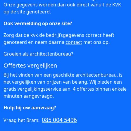
Onze gegevens worden dan ook direct vanuit de KVK
op de site genoteerd.
Ook vermelding op onze site?
Zorg dat de kvk de bedrijfsgegevens correct heeft
genoteerd en neem daarna
contact
met ons op.
Groeien als architectenbureau?
Offertes vergelijken
Bij het vinden van een geschikte architectenbureau, is
het vergelijken van prijzen van belang. Wij bieden een
gratis vergelijkingsservice aan, 4 offertes binnen enkele
minuten aangevraagd.
Hulp bij uw aanvraag?
085 004 5496
Vraag het Bram: