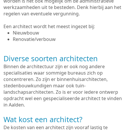
worden is het ook mogelijk om de administratieve
werkzaamheden uit te besteden. Denk hierbij aan het
regelen van eventuele vergunning.
Een architect wordt het meest ingezet bij:
Nieuwbouw
Renovatie/verbouw
Diverse soorten architecten
Binnen de architectuur zijn er ook nog andere
specialisaties waar sommige bureaus zich op
concentreren. Zo zijn er binnenhuisarchitecten,
stedenbouwkundigen maar ook tuin-
landschapsarchitecten. Zo is er voor iedere ontwerp
opdracht wel een gespecialiseerde architect te vinden
in Aalden.
Wat kost een architect?
De kosten van een architect zijn vooraf lastig te