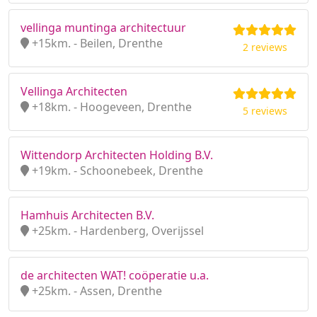
vellinga muntinga architectuur
+15km. - Beilen, Drenthe
2 reviews
Vellinga Architecten
+18km. - Hoogeveen, Drenthe
5 reviews
Wittendorp Architecten Holding B.V.
+19km. - Schoonebeek, Drenthe
Hamhuis Architecten B.V.
+25km. - Hardenberg, Overijssel
de architecten WAT! coöperatie u.a.
+25km. - Assen, Drenthe