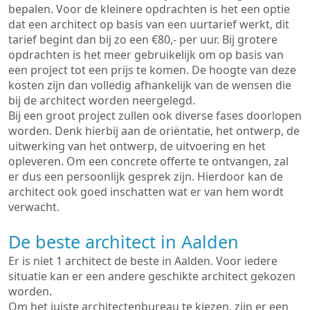
bepalen. Voor de kleinere opdrachten is het een optie
dat een architect op basis van een uurtarief werkt, dit
tarief begint dan bij zo een €80,- per uur. Bij grotere
opdrachten is het meer gebruikelijk om op basis van
een project tot een prijs te komen. De hoogte van deze
kosten zijn dan volledig afhankelijk van de wensen die
bij de architect worden neergelegd.
Bij een groot project zullen ook diverse fases doorlopen
worden. Denk hierbij aan de oriëntatie, het ontwerp, de
uitwerking van het ontwerp, de uitvoering en het
opleveren. Om een concrete offerte te ontvangen, zal
er dus een persoonlijk gesprek zijn. Hierdoor kan de
architect ook goed inschatten wat er van hem wordt
verwacht.
De beste architect in Aalden
Er is niet 1 architect de beste in Aalden. Voor iedere
situatie kan er een andere geschikte architect gekozen
worden.
Om het juiste architectenbureau te kiezen, zijn er een