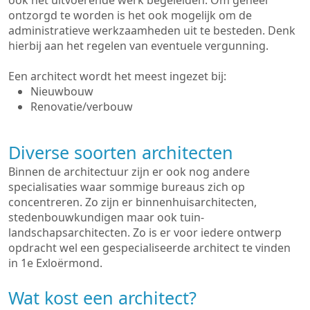
ook het uitvoerende werk begeleiden. Om geheel
ontzorgd te worden is het ook mogelijk om de
administratieve werkzaamheden uit te besteden. Denk
hierbij aan het regelen van eventuele vergunning.
Een architect wordt het meest ingezet bij:
Nieuwbouw
Renovatie/verbouw
Diverse soorten architecten
Binnen de architectuur zijn er ook nog andere
specialisaties waar sommige bureaus zich op
concentreren. Zo zijn er binnenhuisarchitecten,
stedenbouwkundigen maar ook tuin-
landschapsarchitecten. Zo is er voor iedere ontwerp
opdracht wel een gespecialiseerde architect te vinden
in 1e Exloërmond.
Wat kost een architect?