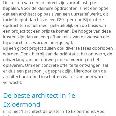
De kosten van een architect zijn vooraf lastig te
bepalen. Voor de kleinere opdrachten is het een optie
dat een architect op basis van een uurtarief werkt, dit
tarief begint dan bij zo een €80,- per uur. Bij grotere
opdrachten is het meer gebruikelijk om op basis van
een project tot een prijs te komen. De hoogte van deze
kosten zijn dan volledig afhankelijk van de wensen die
bij de architect worden neergelegd.
Bij een groot project zullen ook diverse fases doorlopen
worden. Denk hierbij aan de oriëntatie, het ontwerp, de
uitwerking van het ontwerp, de uitvoering en het
opleveren. Om een concrete offerte te ontvangen, zal
er dus een persoonlijk gesprek zijn. Hierdoor kan de
architect ook goed inschatten wat er van hem wordt
verwacht.
De beste architect in 1e
Exloërmond
Er is niet 1 architect de beste in 1e Exloërmond. Voor