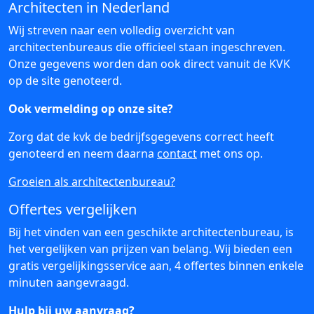
Architecten in Nederland
Wij streven naar een volledig overzicht van
architectenbureaus die officieel staan ingeschreven.
Onze gegevens worden dan ook direct vanuit de KVK
op de site genoteerd.
Ook vermelding op onze site?
Zorg dat de kvk de bedrijfsgegevens correct heeft
genoteerd en neem daarna
contact
met ons op.
Groeien als architectenbureau?
Offertes vergelijken
Bij het vinden van een geschikte architectenbureau, is
het vergelijken van prijzen van belang. Wij bieden een
gratis vergelijkingsservice aan, 4 offertes binnen enkele
minuten aangevraagd.
Hulp bij uw aanvraag?