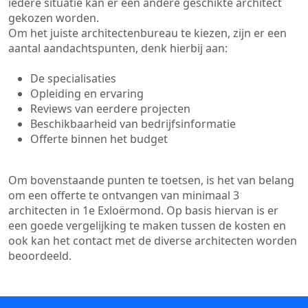
iedere situatie kan er een andere geschikte architect
gekozen worden.
Om het juiste architectenbureau te kiezen, zijn er een
aantal aandachtspunten, denk hierbij aan:
De specialisaties
Opleiding en ervaring
Reviews van eerdere projecten
Beschikbaarheid van bedrijfsinformatie
Offerte binnen het budget
Om bovenstaande punten te toetsen, is het van belang
om een offerte te ontvangen van minimaal 3
architecten in 1e Exloërmond. Op basis hiervan is er
een goede vergelijking te maken tussen de kosten en
ook kan het contact met de diverse architecten worden
beoordeeld.