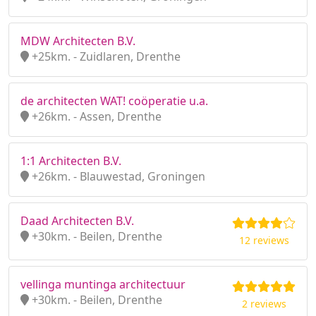
MDW Architecten B.V.
+25km. - Zuidlaren, Drenthe
de architecten WAT! coöperatie u.a.
+26km. - Assen, Drenthe
1:1 Architecten B.V.
+26km. - Blauwestad, Groningen
Daad Architecten B.V.
+30km. - Beilen, Drenthe
12 reviews
vellinga muntinga architectuur
+30km. - Beilen, Drenthe
2 reviews