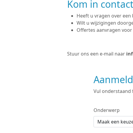
Kom in contac
Heeft u vragen over een 
Wilt u wijzigingen doorg
Offertes aanvragen voor
Stuur ons een e-mail naar
inf
Aanmelde
Vul onderstaand 
Onderwerp