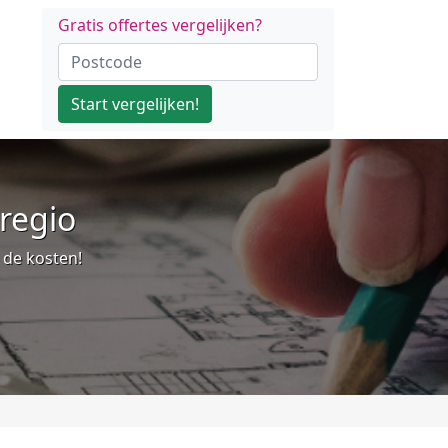
Gratis offertes vergelijken?
Start vergelijken!
 regio
p de kosten!