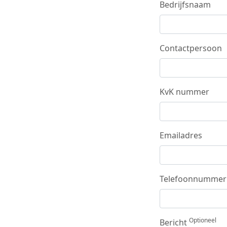
Bedrijfsnaam
Contactpersoon
KvK nummer
Emailadres
Telefoonnummer
Optioneel
Bericht