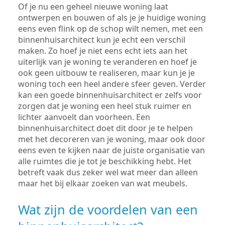
Of je nu een geheel nieuwe woning laat
ontwerpen en bouwen of als je je huidige woning
eens even flink op de schop wilt nemen, met een
binnenhuisarchitect kun je echt een verschil
maken. Zo hoef je niet eens echt iets aan het
uiterlijk van je woning te veranderen en hoef je
ook geen uitbouw te realiseren, maar kun je je
woning toch een heel andere sfeer geven. Verder
kan een goede binnenhuisarchitect er zelfs voor
zorgen dat je woning een heel stuk ruimer en
lichter aanvoelt dan voorheen. Een
binnenhuisarchitect doet dit door je te helpen
met het decoreren van je woning, maar ook door
eens even te kijken naar de juiste organisatie van
alle ruimtes die je tot je beschikking hebt. Het
betreft vaak dus zeker wel wat meer dan alleen
maar het bij elkaar zoeken van wat meubels.
Wat zijn de voordelen van een