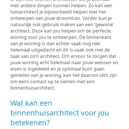
met andere dingen kunnen helpen. Zo kan een
tuinarchitect je bijvoorbeeld helpen met het
ontwerpen van jouw droomtuin. Verder kun je
natuurlijk ook gebruik maken van een ‘gewone’
architect. Deze kan jou helpen om de perfecte
woning voor jou te ontwerpen. De binnenkant
van je woning is dan echter vaak nog niet
helemaal uitgedacht en dit is vaak ook niet de
taak van zo’n architect. Om ervoor te zorgen dat
jouw woning echt helemaal naar jouw wensen en
eisen is ingedeeld en je optimaal kunt gaan
genieten van je woning, kan het daarom slim zijn
om eens contact op te nemen met een
binnenhuisarchitect.
Wat kan een
binnenhuisarchitect voor jou
betekenen?