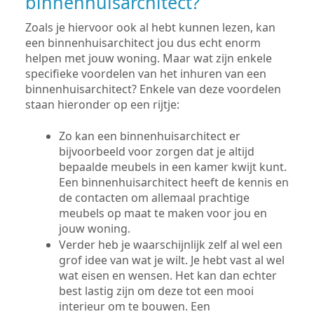
binnenhuisarchitect?
Zoals je hiervoor ook al hebt kunnen lezen, kan
een binnenhuisarchitect jou dus echt enorm
helpen met jouw woning. Maar wat zijn enkele
specifieke voordelen van het inhuren van een
binnenhuisarchitect? Enkele van deze voordelen
staan hieronder op een rijtje:
Zo kan een binnenhuisarchitect er
bijvoorbeeld voor zorgen dat je altijd
bepaalde meubels in een kamer kwijt kunt.
Een binnenhuisarchitect heeft de kennis en
de contacten om allemaal prachtige
meubels op maat te maken voor jou en
jouw woning.
Verder heb je waarschijnlijk zelf al wel een
grof idee van wat je wilt. Je hebt vast al wel
wat eisen en wensen. Het kan dan echter
best lastig zijn om deze tot een mooi
interieur om te bouwen. Een