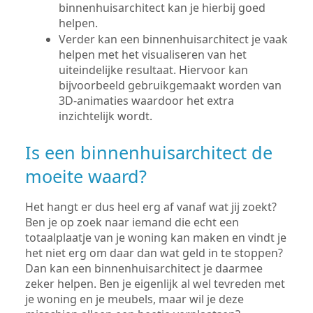
binnenhuisarchitect kan je hierbij goed
helpen.
Verder kan een binnenhuisarchitect je vaak
helpen met het visualiseren van het
uiteindelijke resultaat. Hiervoor kan
bijvoorbeeld gebruikgemaakt worden van
3D-animaties waardoor het extra
inzichtelijk wordt.
Is een binnenhuisarchitect de
moeite waard?
Het hangt er dus heel erg af vanaf wat jij zoekt?
Ben je op zoek naar iemand die echt een
totaalplaatje van je woning kan maken en vindt je
het niet erg om daar dan wat geld in te stoppen?
Dan kan een binnenhuisarchitect je daarmee
zeker helpen. Ben je eigenlijk al wel tevreden met
je woning en je meubels, maar wil je deze