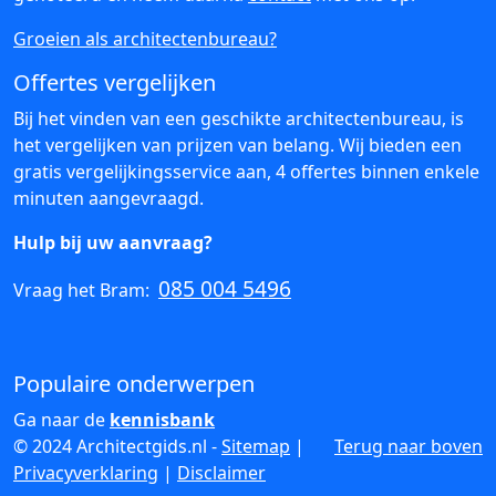
Groeien als architectenbureau?
Offertes vergelijken
Bij het vinden van een geschikte architectenbureau, is
het vergelijken van prijzen van belang. Wij bieden een
gratis vergelijkingsservice aan, 4 offertes binnen enkele
minuten aangevraagd.
Hulp bij uw aanvraag?
085 004 5496
Vraag het Bram:
Populaire onderwerpen
Ga naar de
kennisbank
© 2024 Architectgids.nl -
Sitemap
|
Terug naar boven
Privacyverklaring
|
Disclaimer